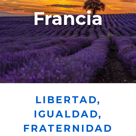
Francia
LIBERTAD,
IGUALDAD,
FRATERNIDAD