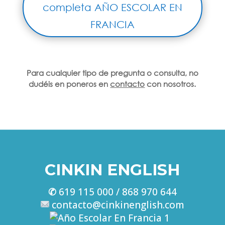
completa AÑO ESCOLAR EN
FRANCIA
Para cualquier tipo de pregunta o consulta, no
dudéis en poneros en
contacto
con nosotros.
CINKIN ENGLISH
✆
619 115 000 /
868 970 644
contacto@cinkinenglish.com