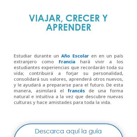
VIAJAR, CRECER Y
APRENDER
Estudiar durante un
Año Escolar
en en un país
extranjero como
Francia
hará vivir a los
estudiantes experiencias que recordarán toda su
vida; contribuirá a forjar su personalidad,
consolidará sus valores, aprenderá otros nuevos,
y le ayudará a prepararse para el futuro. De esta
manera, asimilará el
francés
de una forma
natural e intuitiva a la vez que descubre nuevas
culturas y hace amistades para toda la vida.
Descarca aquí la guía