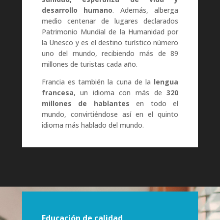
desarrollo humano
. Además, alberga
medio centenar de lugares declarados
Patrimonio Mundial de la Humanidad por
la U
nesco y es el
destino turístico número
uno del mundo, recibiendo más de 89
millones de turistas cada año.
Francia es también la cuna de la
lengua
francesa
, un idioma con más de
320
millones de hablantes
en todo el
mundo, convirtiéndose así en el quinto
idioma más hablado del mundo.
Educación de calidad