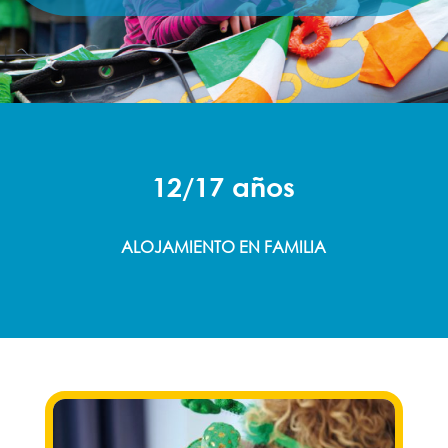
12/17 años
ALOJAMIENTO EN FAMILIA