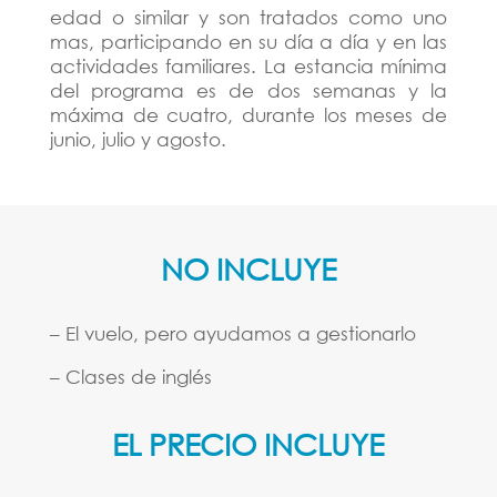
edad o similar y son tratados como uno
mas, participando en su día a día y en las
actividades familiares. La estancia mínima
del programa es de dos semanas y la
máxima de cuatro, durante los meses de
junio, julio y agosto.
NO INCLUYE
– El vuelo, pero ayudamos a gestionarlo
– Clases de inglés
EL PRECIO INCLUYE