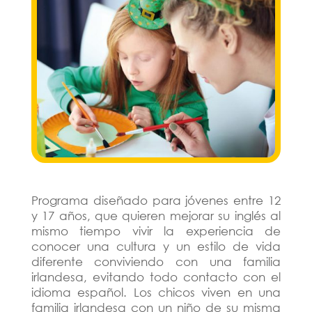
Programa diseñado para jóvenes entre 12
y 17 años, que quieren mejorar su inglés al
mismo tiempo vivir la experiencia de
conocer una cultura y un estilo de vida
diferente conviviendo con una familia
irlandesa, evitando todo contacto con el
idioma español. Los chicos viven en una
familia irlandesa con un niño de su misma