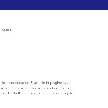
TACTO
 datos personales. El uso de la página web
iada a un usuario concreto por la empresa.
me a las limitaciones y los derechos recogidos