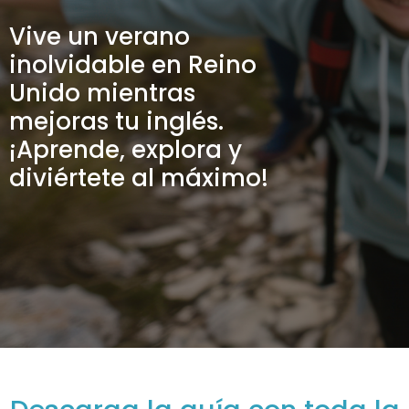
Vive un verano
inolvidable en Reino
Unido mientras
mejoras tu inglés.
¡Aprende, explora y
diviértete al máximo!