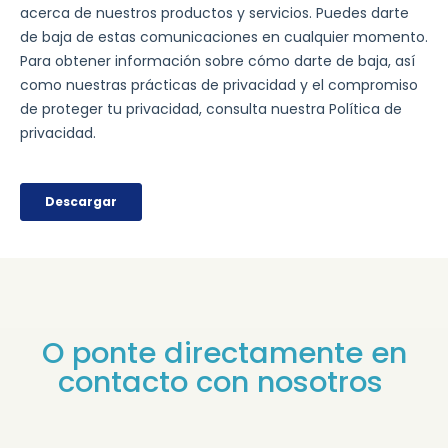
O ponte directamente en
contacto con nosotros