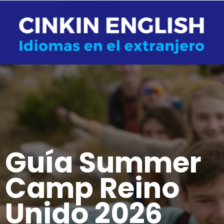
Guía Summer
Camp Reino
Unido 2026