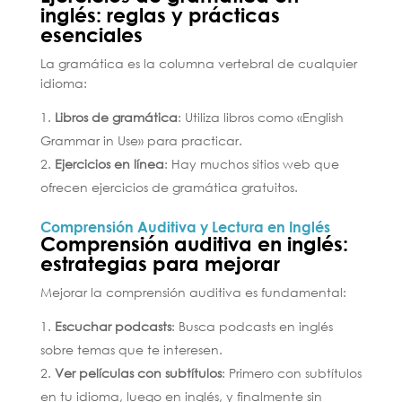
inglés: reglas y prácticas
esenciales
La gramática es la columna vertebral de cualquier
idioma:
Libros de gramática
: Utiliza libros como «English
Grammar in Use» para practicar.
Ejercicios en línea
: Hay muchos sitios web que
ofrecen ejercicios de gramática gratuitos.
Comprensión Auditiva y Lectura en Inglés
Comprensión auditiva en inglés:
estrategias para mejorar
Mejorar la comprensión auditiva es fundamental:
Escuchar podcasts
: Busca podcasts en inglés
sobre temas que te interesen.
Ver películas con subtítulos
: Primero con subtítulos
en tu idioma, luego en inglés, y finalmente sin