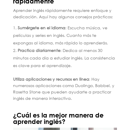
rápidamente
Aprender inglés rápidamente requiere enfoque y
dedicación. Aquí hay algunos consejos prácticos:
Sumérgete en el idioma
: Escucha música, ve
películas y series en inglés. Cuanto más te
expongas al idioma, más rápido lo aprenderás.
Practica diariamente
: Dedica al menos 30
minutos cada día a estudiar inglés. La consistencia
es clave para el aprendizaje.
Utiliza aplicaciones y recursos en línea
: Hay
numerosas aplicaciones como Duolingo, Babbel, y
Rosetta Stone que pueden ayudarte a practicar
inglés de manera interactiva.
¿Cuál es la mejor manera de
aprender inglés?