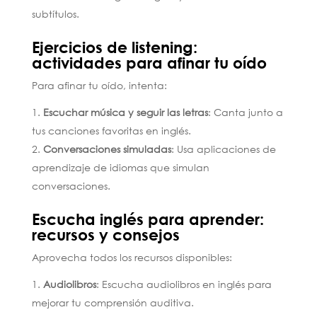
subtítulos.
Ejercicios de listening:
actividades para afinar tu oído
Para afinar tu oído, intenta:
Escuchar música y seguir las letras
: Canta junto a
tus canciones favoritas en inglés.
Conversaciones simuladas
: Usa aplicaciones de
aprendizaje de idiomas que simulan
conversaciones.
Escucha inglés para aprender:
recursos y consejos
Aprovecha todos los recursos disponibles:
Audiolibros
: Escucha audiolibros en inglés para
mejorar tu comprensión auditiva.