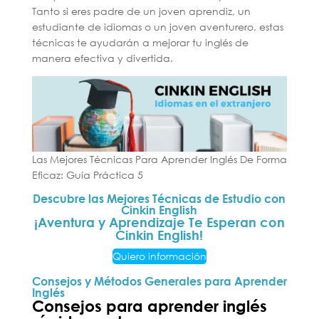
Tanto si eres padre de un joven aprendiz, un
estudiante de idiomas o un joven aventurero, estas
técnicas te ayudarán a mejorar tu inglés de
manera efectiva y divertida.
Las Mejores Técnicas Para Aprender Inglés De Forma
Eficaz: Guía Práctica 5
Descubre las Mejores Técnicas de Estudio con
Cinkin English
¡Aventura y Aprendizaje Te Esperan con
Cinkin English!
Quiero información
Consejos y Métodos Generales para Aprender
Inglés
Consejos para aprender inglés