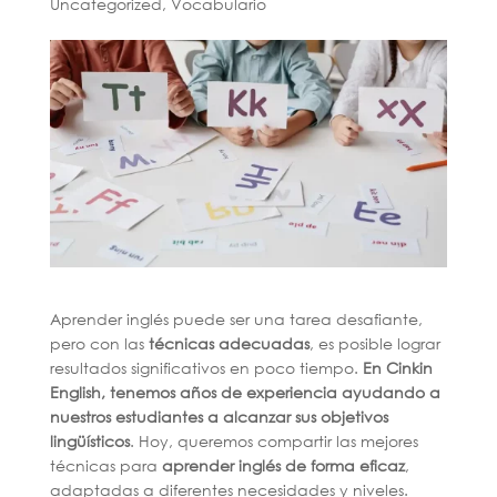
Uncategorized
,
Vocabulario
Aprender inglés puede ser una tarea desafiante,
pero con las
técnicas adecuadas
, es posible lograr
resultados significativos en poco tiempo.
En Cinkin
English, tenemos años de experiencia ayudando a
nuestros estudiantes a alcanzar sus objetivos
lingüísticos
. Hoy, queremos compartir las mejores
técnicas para
aprender inglés de forma eficaz
,
adaptadas a diferentes necesidades y niveles.