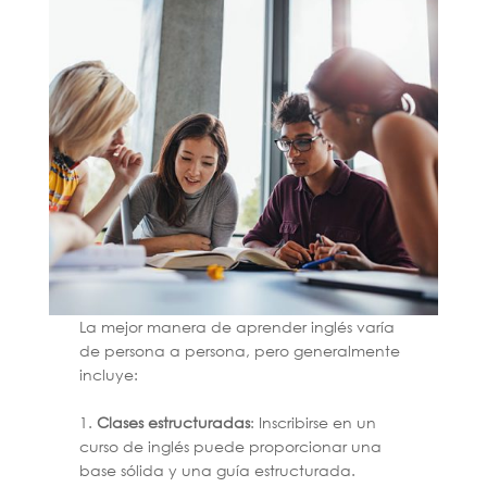
La mejor manera de aprender inglés varía
de persona a persona, pero generalmente
incluye:
1.
Clases estructuradas
: Inscribirse en un
curso de inglés puede proporcionar una
base sólida y una guía estructurada.