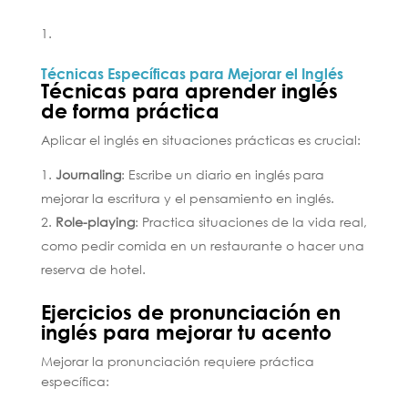
Técnicas Específicas para Mejorar el Inglés
Técnicas para aprender inglés
de forma práctica
Aplicar el inglés en situaciones prácticas es crucial:
Journaling
: Escribe un diario en inglés para
mejorar la escritura y el pensamiento en inglés.
Role-playing
: Practica situaciones de la vida real,
como pedir comida en un restaurante o hacer una
reserva de hotel.
Ejercicios de pronunciación en
inglés para mejorar tu acento
Mejorar la pronunciación requiere práctica
específica: