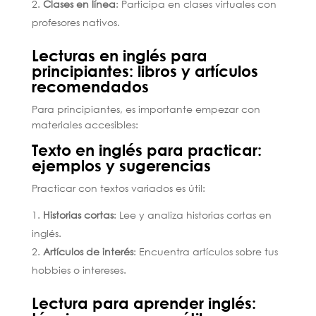
Clases en línea
: Participa en clases virtuales con
profesores nativos.
Lecturas en inglés para
principiantes: libros y artículos
recomendados
Para principiantes, es importante empezar con
materiales accesibles:
Texto en inglés para practicar:
ejemplos y sugerencias
Practicar con textos variados es útil:
Historias cortas
: Lee y analiza historias cortas en
inglés.
Artículos de interés
: Encuentra artículos sobre tus
hobbies o intereses.
Lectura para aprender inglés: