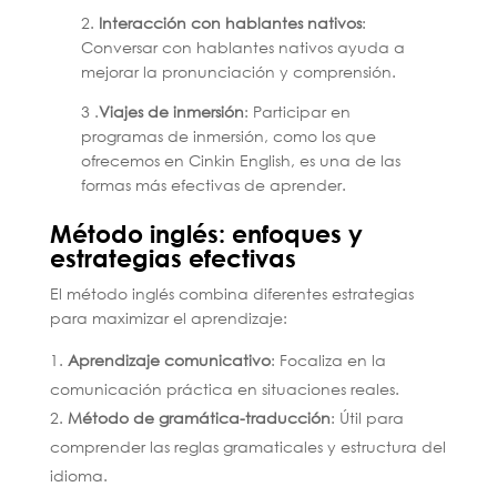
2.
Interacción con hablantes nativos
:
Conversar con hablantes nativos ayuda a
mejorar la pronunciación y comprensión.
3 .
Viajes de inmersión
: Participar en
programas de inmersión, como los que
ofrecemos en Cinkin English, es una de las
formas más efectivas de aprender.
Método inglés: enfoques y
estrategias efectivas
El método inglés combina diferentes estrategias
para maximizar el aprendizaje:
Aprendizaje comunicativo
: Focaliza en la
comunicación práctica en situaciones reales.
Método de gramática-traducción
: Útil para
comprender las reglas gramaticales y estructura del
idioma.