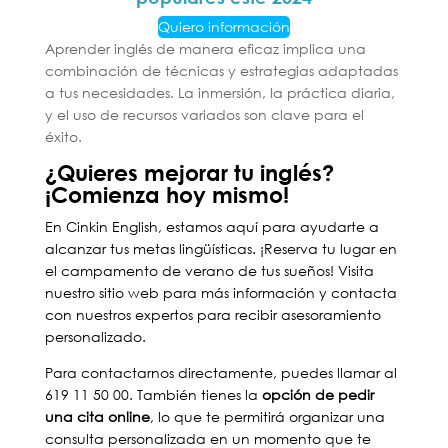
Quiero información
Aprender inglés de manera eficaz implica una
combinación de técnicas y estrategias adaptadas
a tus necesidades. La inmersión, la práctica diaria,
y el uso de recursos variados son clave para el
éxito.
¿Quieres mejorar tu inglés?
¡Comienza hoy mismo!
En Cinkin English, estamos aquí para ayudarte a
alcanzar tus metas lingüísticas. ¡Reserva tu lugar en
el campamento de verano de tus sueños! Visita
nuestro sitio web para más información y contacta
con nuestros expertos para recibir asesoramiento
personalizado.
Para contactarnos directamente, puedes llamar al
619 11 50 00. También tienes la
opción de pedir
una cita online
, lo que te permitirá organizar una
consulta personalizada en un momento que te