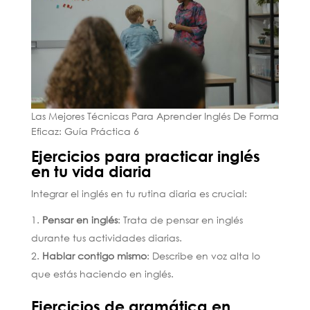
Las Mejores Técnicas Para Aprender Inglés De Forma
Eficaz: Guía Práctica 6
Ejercicios para practicar inglés
en tu vida diaria
Integrar el inglés en tu rutina diaria es crucial:
Pensar en inglés
: Trata de pensar en inglés
durante tus actividades diarias.
Hablar contigo mismo
: Describe en voz alta lo
que estás haciendo en inglés.
Ejercicios de gramática en