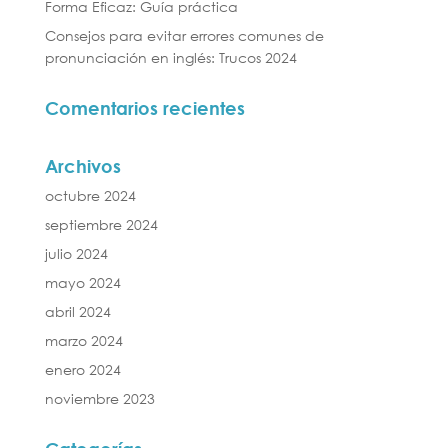
Forma Eficaz: Guía práctica
Consejos para evitar errores comunes de
pronunciación en inglés: Trucos 2024
Comentarios recientes
Archivos
octubre 2024
septiembre 2024
julio 2024
mayo 2024
abril 2024
marzo 2024
enero 2024
noviembre 2023