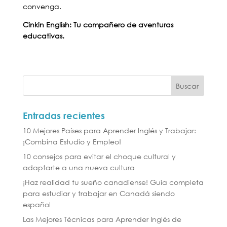
convenga.
Cinkin English: Tu compañero de aventuras
educativas.
Entradas recientes
10 Mejores Países para Aprender Inglés y Trabajar:
¡Combina Estudio y Empleo!
10 consejos para evitar el choque cultural y
adaptarte a una nueva cultura
¡Haz realidad tu sueño canadiense! Guía completa
para estudiar y trabajar en Canadá siendo
español
Las Mejores Técnicas para Aprender Inglés de