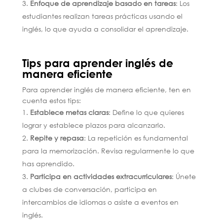
Enfoque de aprendizaje basado en tareas
: Los
estudiantes realizan tareas prácticas usando el
inglés, lo que ayuda a consolidar el aprendizaje.
Tips para aprender inglés de
manera eficiente
Para aprender inglés de manera eficiente, ten en
cuenta estos tips:
Establece metas claras
: Define lo que quieres
lograr y establece plazos para alcanzarlo.
Repite y repasa
: La repetición es fundamental
para la memorización. Revisa regularmente lo que
has aprendido.
Participa en actividades extracurriculares
: Únete
a clubes de conversación, participa en
intercambios de idiomas o asiste a eventos en
inglés.