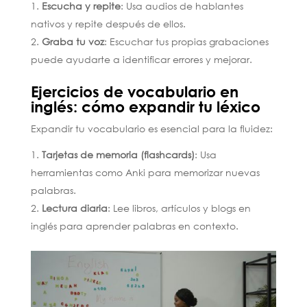
Escucha y repite
: Usa audios de hablantes
nativos y repite después de ellos.
Graba tu voz
: Escuchar tus propias grabaciones
puede ayudarte a identificar errores y mejorar.
Ejercicios de vocabulario en
inglés: cómo expandir tu léxico
Expandir tu vocabulario es esencial para la fluidez:
Tarjetas de memoria (flashcards)
: Usa
herramientas como Anki para memorizar nuevas
palabras.
Lectura diaria
: Lee libros, artículos y blogs en
inglés para aprender palabras en contexto.